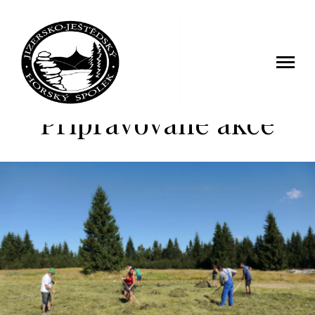
Připravované akce