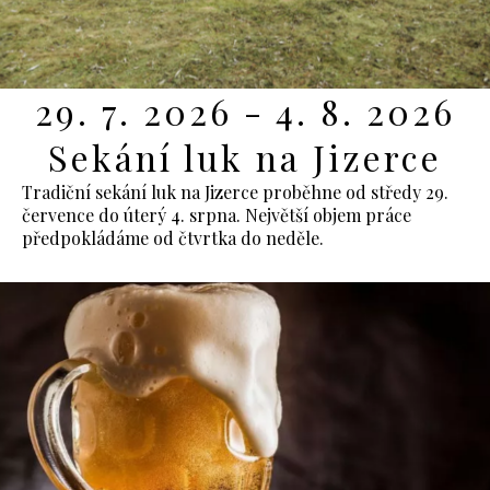
29. 7. 2026 - 4. 8. 2026
Sekání luk na Jizerce
Tradiční sekání luk na Jizerce proběhne od středy 29.
července do úterý 4. srpna. Největší objem práce
předpokládáme od čtvrtka do neděle.