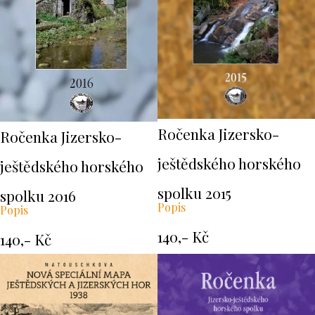
Ročenka Jizersko-
Ročenka Jizersko-
ještědského horského
ještědského horského
spolku 2015
spolku 2016
Popis
Popis
140,- Kč
140,- Kč