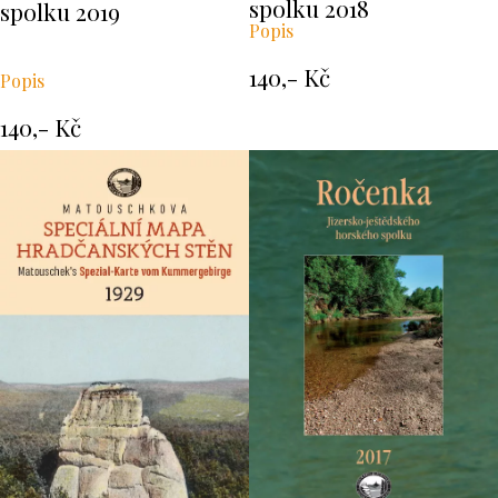
spolku 2018
spolku 2019
Popis
140,- Kč
Popis
140,- Kč