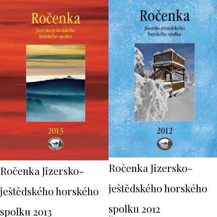
Ročenka Jizersko-
Ročenka Jizersko-
ještědského horského
ještědského horského
spolku 2012
spolku 2013