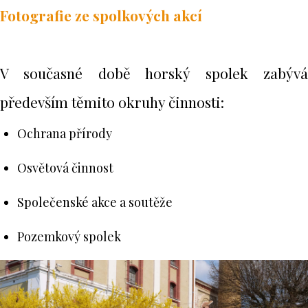
Fotografie ze spolkových akcí
V současné době horský spolek zabývá
především těmito okruhy činnosti:​
Ochrana přírody
Osvětová činnost
Společenské akce a soutěže
Pozemkový spolek