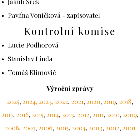
Jakub Šrek
Pavlína Voničková - zapisovatel
Kontrolní komise
Lucie Podhorová
Stanislav Linda
Tomáš Klimovič
Výroční zprávy
2025
,
2024
, 2023
, 2022
,
2021
,
2020
,
2019
,
2018
,
2017
,
2016
,
2015
,
2014
,
2013
,
2012
,
2011
,
2010
,
2009
,
2008
,
2007
,
2006
,
2005
,
2004
,
2003
,
2002
,
2001