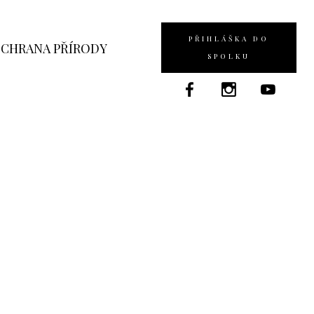
PŘIHLÁŠKA DO
CHRANA PŘÍRODY
SPOLKU