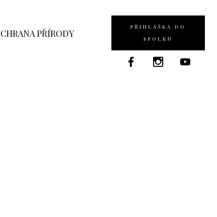
PŘIHLÁŠKA DO
CHRANA PŘÍRODY
SPOLKU