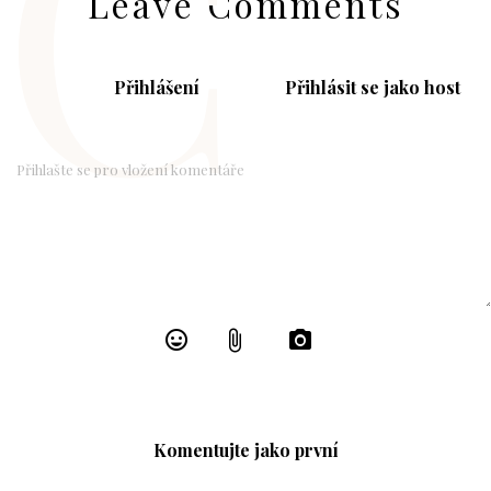
C
Leave Comments
Přihlášení
Přihlásit se jako host
Komentujte jako první