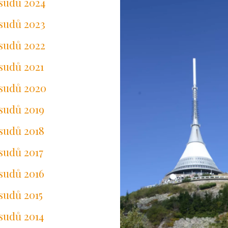
 sudů 2024
 sudů 2023
 sudů 2022
 sudů 2021
 sudů 2020
 sudů 2019
 sudů 2018
 sudů 2017
 sudů 2016
 sudů 2015
 sudů 2014