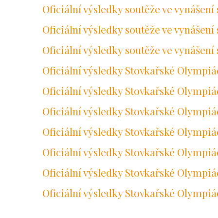
Oficiální výsledky soutěže ve vynášení
Oficiální výsledky soutěže ve vynášení
Oficiální výsledky soutěže ve vynášení 
Oficiální výsledky Stovkařské Olympi
Oficiální výsledky Stovkařské Olympi
Oficiální výsledky Stovkařské Olympiá
Oficiální výsledky Stovkařské Olympi
Oficiální výsledky Stovkařské Olympiá
Oficiální výsledky Stovkařské Olympiá
Oficiální výsledky Stovkařské Olympiá