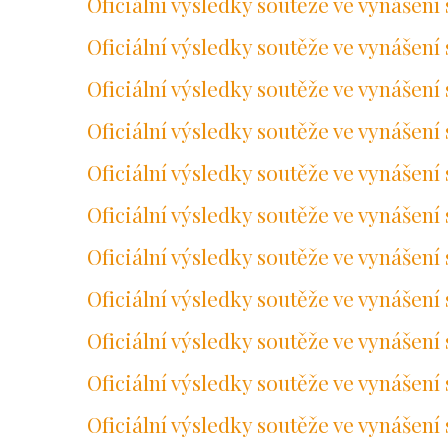
Oficiální výsledky soutěže ve vynášení
Oficiální výsledky soutěže ve vynášení
Oficiální výsledky soutěže ve vynášení
Oficiální výsledky soutěže ve vynášení
Oficiální výsledky soutěže ve vynášení
Oficiální výsledky soutěže ve vynášení
Oficiální výsledky soutěže ve vynášení
Oficiální výsledky soutěže ve vynášení
Oficiální výsledky soutěže ve vynášení
Oficiální výsledky soutěže ve vynášení
Oficiální výsledky soutěže ve vynášení