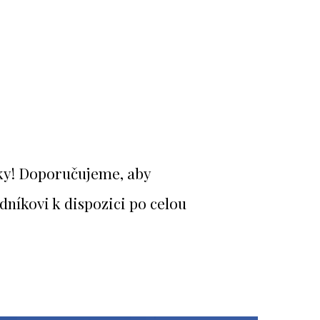
dky! Doporučujeme, aby
dníkovi k dispozici po celou