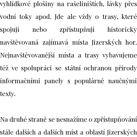
vyhlídkové plošiny na rašeliništích, lávky přes
vodní toky apod. Jde ale vždy o trasy, které
spojují nebo zpřístupňují historicky
navštěvovaná zajímavá místa Jizerských hor.
Nejnavštěvovanější místa a trasy vybavujeme
též ve spolupráci se státní ochranou přírody
informačními panely s populárně naučnými
texty.
Na druhé straně se nesnažíme o zpřístupňování
stále dalších a dalších míst a oblastí Jizerských