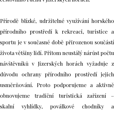
Přírodě blízké, udržitelné využívání horského
přírodního prostředí k rekreaci, turistice a
sportu je v současné době přirozenou součástí
života většiny lidí. Přitom neustálý nárůst počtu
návštěvníků v Jizerských horách vyžaduje z
důvodu ochrany přírodního prostředí jejich
usměrňování. Proto podporujeme a aktivně
obnovujeme tradiční turistická zařízení –
skalní vyhlídky, poválkové chodníky a