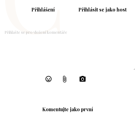
Přihlášení
Přihlásit se jako host
Komentujte jako první