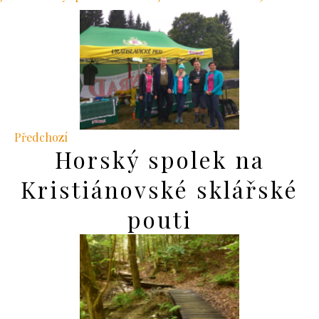
Předchozí
Horský spolek na
Kristiánovské sklářské
pouti