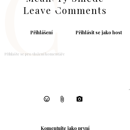
C
Leave Comments
Přihlášení
Přihlásit se jako host
Komentujte jako první