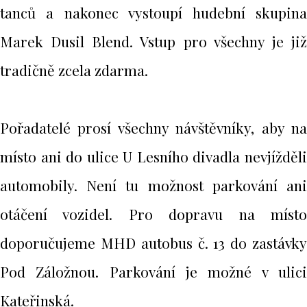
tanců a nakonec vystoupí hudební skupina
Marek Dusil Blend. Vstup pro všechny je již
tradičně zcela zdarma.
Pořadatelé prosí všechny návštěvníky, aby na
místo ani do ulice U Lesního divadla nevjížděli
automobily. Není tu možnost parkování ani
otáčení vozidel. Pro dopravu na místo
doporučujeme MHD autobus č. 13 do zastávky
Pod Záložnou. Parkování je možné v ulici
Kateřinská.