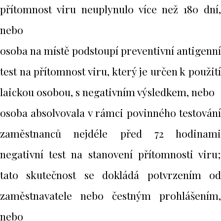
přítomnost viru neuplynulo více než 180 dní,
nebo
osoba na místě podstoupí preventivní antigenní
test na přítomnost viru, který je určen k použití
laickou osobou, s negativním výsledkem, nebo
osoba absolvovala v rámci povinného testování
zaměstnanců nejdéle před 72 hodinami
negativní test na stanovení přítomnosti viru;
tato skutečnost se dokládá potvrzením od
zaměstnavatele nebo čestným prohlášením,
nebo