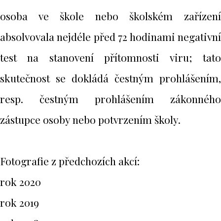
osoba ve škole nebo školském zařízení
absolvovala nejdéle před 72 hodinami negativní
test na stanovení přítomnosti viru; tato
skutečnost se dokládá čestným prohlášením,
resp. čestným prohlášením zákonného
zástupce osoby nebo potvrzením školy.
Fotografie z předchozích akcí:
rok 2020
rok 2019