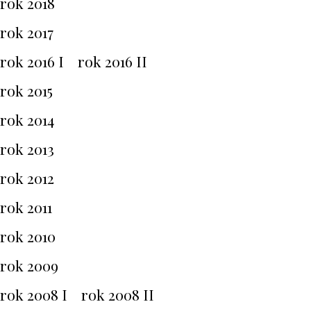
rok 2018
rok 2017
rok 2016 I rok 2016 II
rok 2015
rok 2014
rok 2013
rok 2012
rok 2011
rok 2010
rok 2009
rok 2008 I rok 2008 II