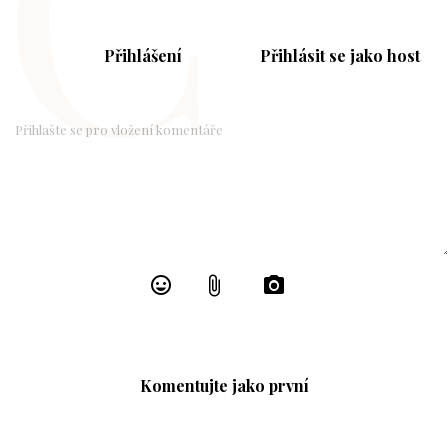
C
Přihlášení
Přihlásit se jako host
Komentujte jako první