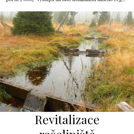
Revitalizace