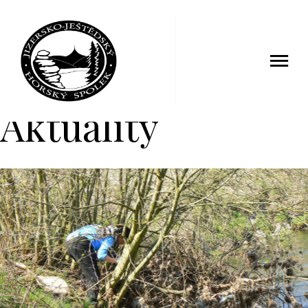
Aktuality