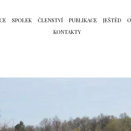
CE
SPOLEK
ČLENSTVÍ
PUBLIKACE
JEŠTĚD
O
KONTAKTY