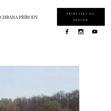
PŘIHLÁŠKA DO
CHRANA PŘÍRODY
SPOLKU