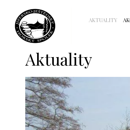
AKTUALITY
AK
Aktuality