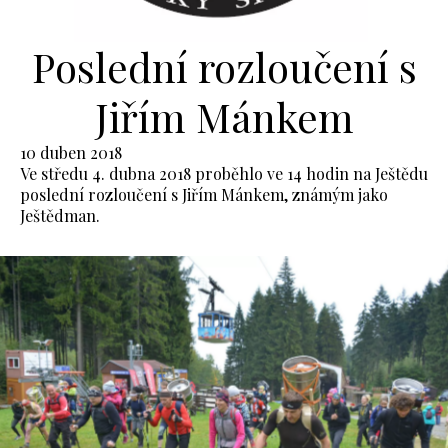
Poslední rozloučení s
Jiřím Mánkem
10 duben 2018
Ve středu 4. dubna 2018 proběhlo ve 14 hodin na Ještědu
poslední rozloučení s Jiřím Mánkem, známým jako
Ještědman.