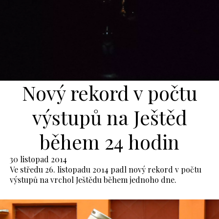
Nový rekord v počtu
výstupů na Ještěd
během 24 hodin
30 listopad 2014
Ve středu 26. listopadu 2014 padl nový rekord v počtu
výstupů na vrchol Ještědu během jednoho dne.